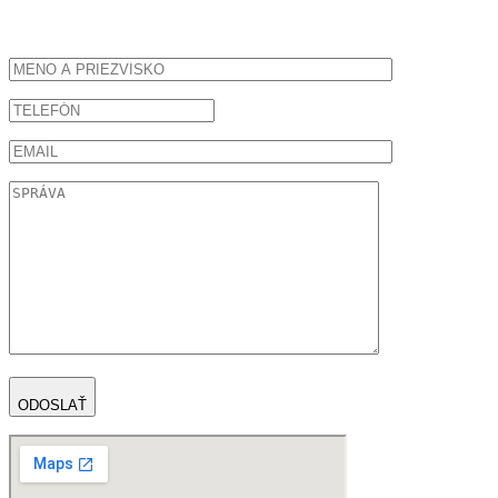
ODOSLAŤ