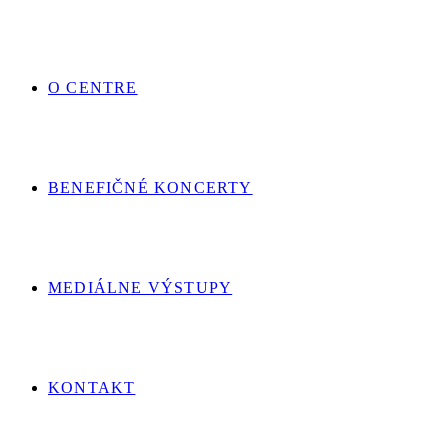
O CENTRE
BENEFIČNÉ KONCERTY
MEDIÁLNE VÝSTUPY
KONTAKT