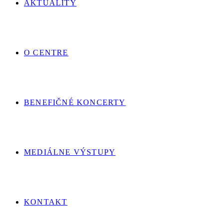
AKTUALITY
O CENTRE
BENEFIČNÉ KONCERTY
MEDIÁLNE VÝSTUPY
KONTAKT