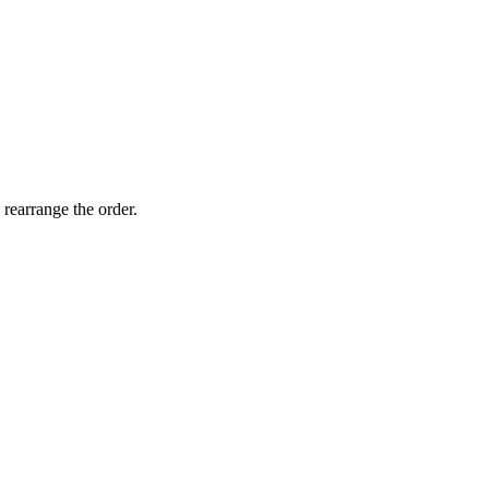
 rearrange the order.