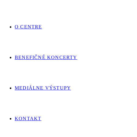
O CENTRE
BENEFIČNÉ KONCERTY
MEDIÁLNE VÝSTUPY
KONTAKT