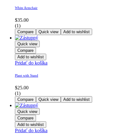
White Armchair
$
35.00
(1)
Compare
Quick view
Add to wishlist
Quick view
Compare
Add to wishlist
Pridať do košíka
Plant with Stand
$
25.00
(1)
Compare
Quick view
Add to wishlist
Quick view
Compare
Add to wishlist
Pridať do košíka