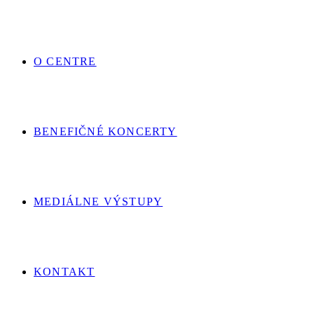
O CENTRE
BENEFIČNÉ KONCERTY
MEDIÁLNE VÝSTUPY
KONTAKT