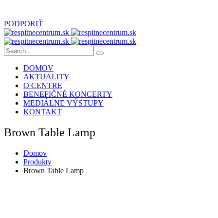
PODPORIŤ
DOMOV
AKTUALITY
O CENTRE
BENEFIČNÉ KONCERTY
MEDIÁLNE VÝSTUPY
KONTAKT
Brown Table Lamp
Domov
Produkty
Brown Table Lamp